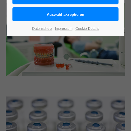
Datenschutz
Impressum
Cookie-Details