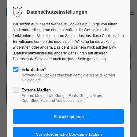
MENU
Datenschutzeinstellungen
Wir setzen auf unserer Webseite Cookies ein. Einige von Ihnen
sind erforderlich, denn ohne sie würde die Webseite nicht
LABOR
funktionieren. Bitte akzeptieren Sie mindestens diese Cookies. Ihre
Einwilligung können Sie jederzeit mit Wirkung für die Zukunft
widerrufen oder ändern. Das geht mit einem Klick auf den Link
„Datenschutzeinstellung ändern“ ganz unten auf unserer
Datenschutz-Seite oder auch auf jeder Seite ganz unten.
Erforderlich*
Notwendige Cookies zulassen damit die Website korrekt
funktioniert
Externe Medien
Externe Medien wie Google Fonts, Google Maps,
OpenStreetMap und Youtube zulassen