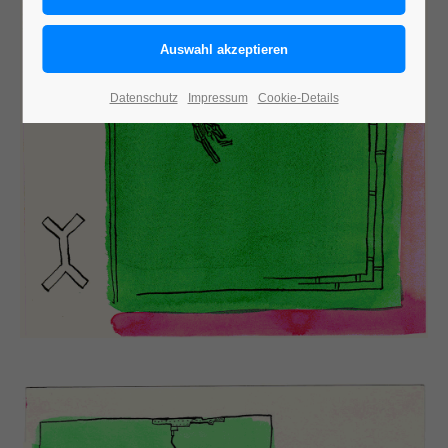
Datenschutz
Impressum
Cookie-Details