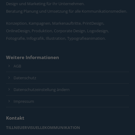
Design und Marketing für Ihr Unternehmen.
Beratung Planung und Umsetzung für alle Kommunikationsmedien.
Konzeption, Kampagnen, Markenauftritte, PrintDesign,
OnlineDesign, Produktion, Corporate Design, Logodesign,
Fotografie, Infografik, Illustration, Typografieanimation.
Weitere Informationen
AGB
Datenschutz
Datenschutzeinstellung ändern
Impressum
Kontakt
TILLNEUERVISUELLEKOMMUNIKATION