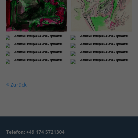
Zurück
Telefon: +49 174 5721304