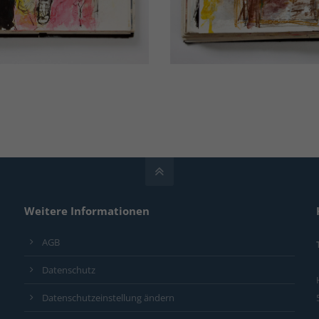
Weitere Informationen
AGB
Datenschutz
Datenschutzeinstellung ändern