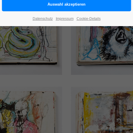
Datenschutz
Impressum
Cookie-Details