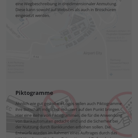
eine Wegbeschreibung in dreidimensionaler Anmutung.
Diese kann sowohl auf Websites als auch in Broschüren
eingesetzt werden.
Piktogramme
Ähnlich wie gut gestaltete Logos sollen auch Piktogramme
ihre Botschaft möglichst reduziert auf den Punkt bringen.
Hier eine Reihe von Piktogrammen, die für die Anwendung
von Bankautomaten gedacht sind und die Sicherheit bei
der Nutzung durch Bankkunden erhöhen sollen. Die
Entwürfe wurden im Rahmen eines Auftrages durch das