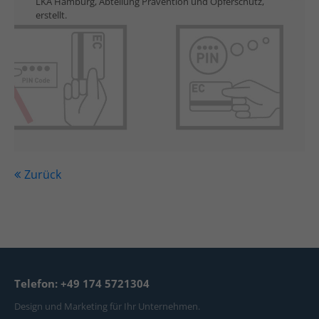
LKA Hamburg, Abteilung Prävention und Opferschutz,
erstellt.
Zurück
Telefon: +49 174 5721304
Design und Marketing für Ihr Unternehmen.