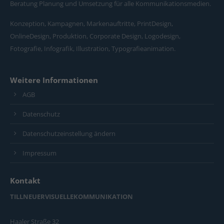
Beratung Planung und Umsetzung für alle Kommunikationsmedien.
Konzeption, Kampagnen, Markenauftritte, PrintDesign,
OnlineDesign, Produktion, Corporate Design, Logodesign,
Fotografie, Infografik, Illustration, Typografieanimation.
Weitere Informationen
AGB
Datenschutz
Datenschutzeinstellung ändern
Impressum
Kontakt
TILLNEUERVISUELLEKOMMUNIKATION
Haaler Straße 32