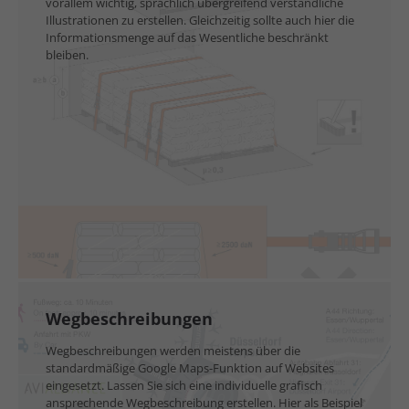
vorallem wichtig, sprachlich übergreifend verständliche
Illustrationen zu erstellen. Gleichzeitig sollte auch hier die
Informationsmenge auf das Wesentliche beschränkt
bleiben.
Wegbeschreibungen
Wegbeschreibungen werden meistens über die
standardmäßige Google Maps-Funktion auf Websites
eingesetzt. Lassen Sie sich eine individuelle grafisch
ansprechende Wegbeschreibung erstellen. Hier als Beispiel