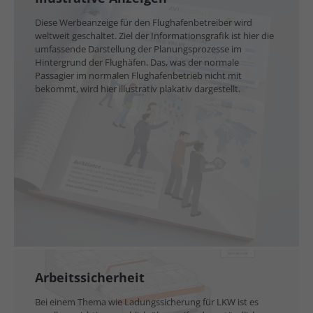
Diese Werbeanzeige für den Flughafenbetreiber wird
weltweit geschaltet. Ziel der Informationsgrafik ist hier die
umfassende Darstellung der Planungsprozesse im
Hintergrund der Flughäfen. Das, was der normale
Passagier im normalen Flughafenbetrieb nicht mit
bekommt, wird hier illustrativ plakativ dargestellt.
Arbeitssicherheit
Bei einem Thema wie Ladungssicherung für LKW ist es