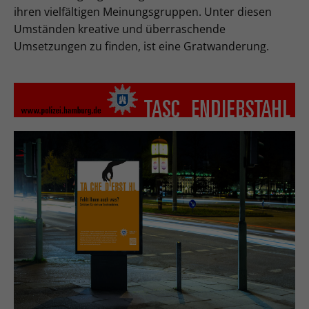
ihren vielfältigen Meinungsgruppen. Unter diesen
Umständen kreative und überraschende
Umsetzungen zu finden, ist eine Gratwanderung.