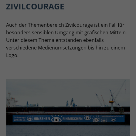
ZIVILCOURAGE
Auch der Themenbereich Zivilcourage ist ein Fall für
besonders sensiblen Umgang mit grafischen Mitteln.
Unter diesem Thema entstanden ebenfalls
verschiedene Medienumsetzungen bis hin zu einem
Logo.