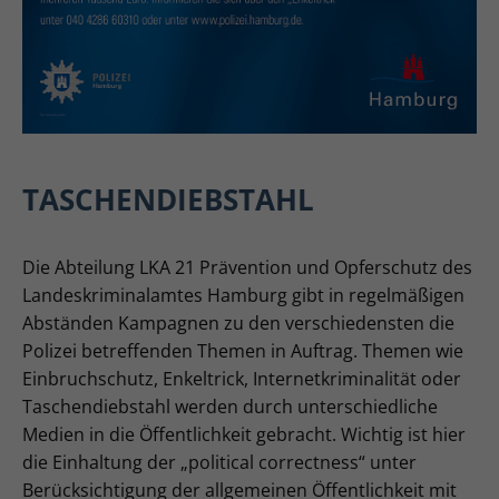
TASCHENDIEBSTAHL
Die Abteilung LKA 21 Prävention und Opferschutz des
Landeskriminalamtes Hamburg gibt in regelmäßigen
Abständen Kampagnen zu den verschiedensten die
Polizei betreffenden Themen in Auftrag. Themen wie
Einbruchschutz, Enkeltrick, Internetkriminalität oder
Taschendiebstahl werden durch unterschiedliche
Medien in die Öffentlichkeit gebracht. Wichtig ist hier
die Einhaltung der „political correctness“ unter
Berücksichtigung der allgemeinen Öffentlichkeit mit