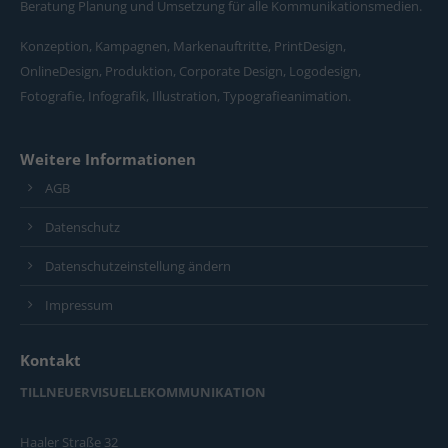
Beratung Planung und Umsetzung für alle Kommunikationsmedien.
Konzeption, Kampagnen, Markenauftritte, PrintDesign,
OnlineDesign, Produktion, Corporate Design, Logodesign,
Fotografie, Infografik, Illustration, Typografieanimation.
Weitere Informationen
AGB
Datenschutz
Datenschutzeinstellung ändern
Impressum
Kontakt
TILLNEUERVISUELLEKOMMUNIKATION
Haaler Straße 32