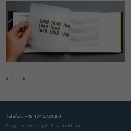
Zurück
Telefon: +49 174 5721304
Design und Marketing für Ihr Unternehmen.