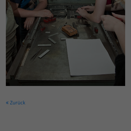
Zurück