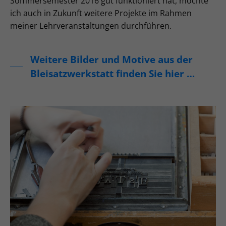
Sommersemester 2016 gut funktioniert hat, möchte
ich auch in Zukunft weitere Projekte im Rahmen
meiner Lehrveranstaltungen durchführen.
Weitere Bilder und Motive aus der
Bleisatzwerkstatt finden Sie hier …