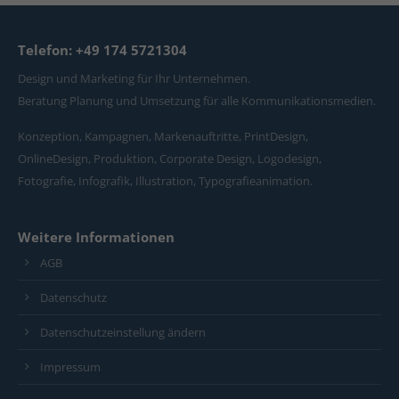
Telefon: +49 174 5721304
Design und Marketing für Ihr Unternehmen.
Beratung Planung und Umsetzung für alle Kommunikationsmedien.
Konzeption, Kampagnen, Markenauftritte, PrintDesign,
OnlineDesign, Produktion, Corporate Design, Logodesign,
Fotografie, Infografik, Illustration, Typografieanimation.
Weitere Informationen
AGB
Datenschutz
Datenschutzeinstellung ändern
Impressum