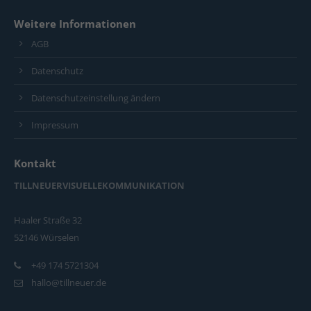
Weitere Informationen
AGB
Datenschutz
Datenschutzeinstellung ändern
Impressum
Kontakt
TILLNEUERVISUELLEKOMMUNIKATION
Haaler Straße 32
52146 Würselen
+49 174 5721304
hallo@tillneuer.de