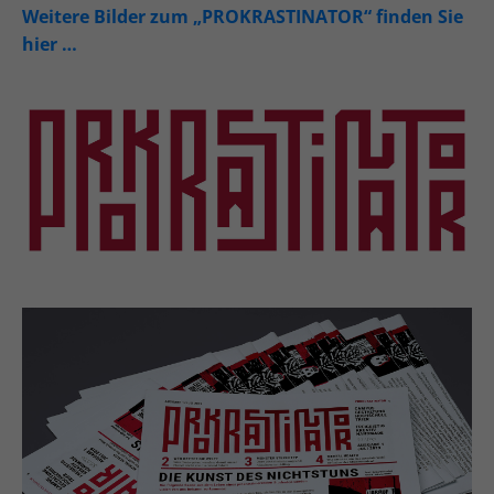
Weitere Bilder zum „PROKRASTINATOR“ finden Sie
hier …