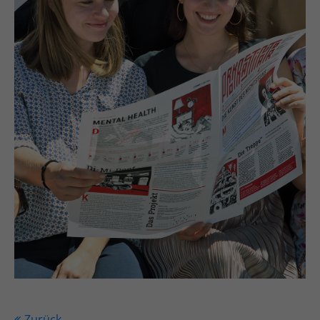
Zurück