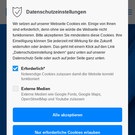
MENU
Datenschutzeinstellungen
Wir setzen auf unserer Webseite Cookies ein. Einige von Ihnen
sind erforderlich, denn ohne sie würde die Webseite nicht
funktionieren. Bitte akzeptieren Sie mindestens diese Cookies. Ihre
Einwilligung können Sie jederzeit mit Wirkung für die Zukunft
widerrufen oder ändern. Das geht mit einem Klick auf den Link
„Datenschutzeinstellung ändern“ ganz unten auf unserer
Datenschutz-Seite oder auch auf jeder Seite ganz unten.
Erforderlich*
Notwendige Cookies zulassen damit die Website korrekt
funktioniert
Externe Medien
Externe Medien wie Google Fonts, Google Maps,
OpenStreetMap und Youtube zulassen