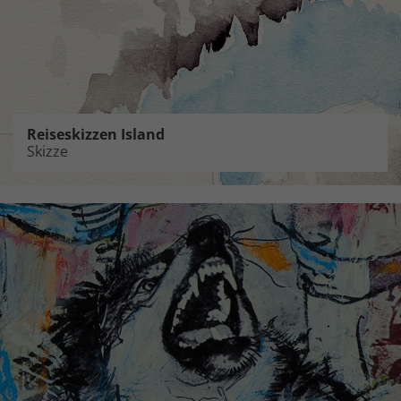
Reiseskizzen Island
Skizze