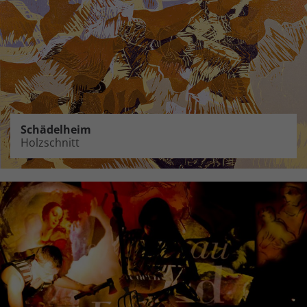
Schädelheim
Holzschnitt