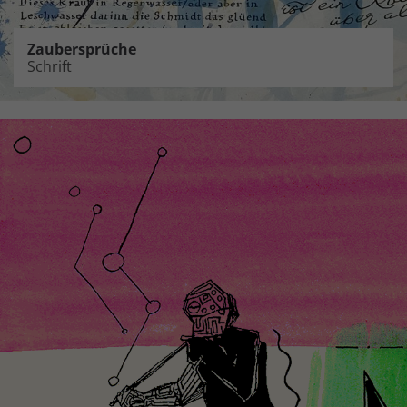
Zaubersprüche
Schrift