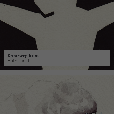
Kreuzweg-Icons
Holzschnitt