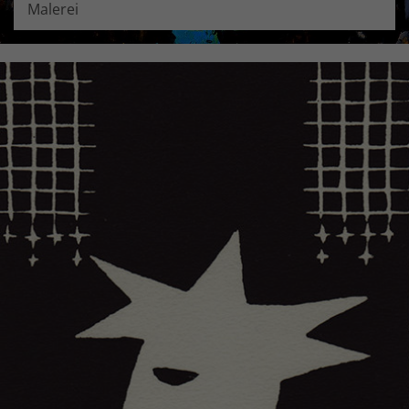
Malerei