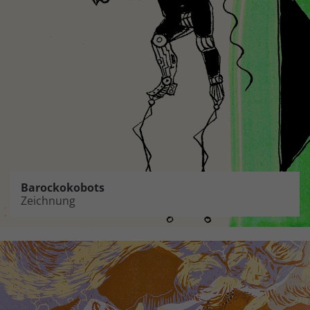
Barockokobots
Zeichnung