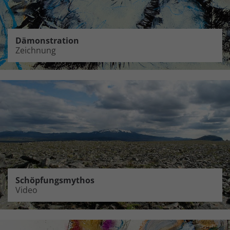
Dämonstration
Zeichnung
Schöpfungsmythos
Video