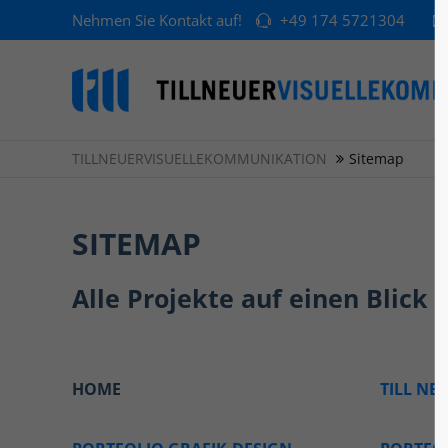
Nehmen Sie Kontakt auf!
+49 174 5721304
TILLNEUERVISUELLEKOMMUNIKATION
Sitemap
SITEMAP
Alle Projekte auf einen Blick
HOME
TILL NE