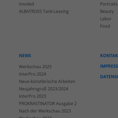
innoled
Portraits
ALBATROSS Tank-Leasing
Beauty
Labor
Food
NEWS
KONTAK
IMPRES
Werkschau 2025
InterPro 2024
DATENS
Neue künstlerische Arbeiten
Neujahrsgruß 2023/2024
InterPro 2023
PROKRASTINATOR Ausgabe 2
Nach der Werkschau 2023