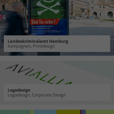
Landeskriminalamt Hamburg
Kampagnen, Printdesign
Logodesign
Logodesign, Corporate Design