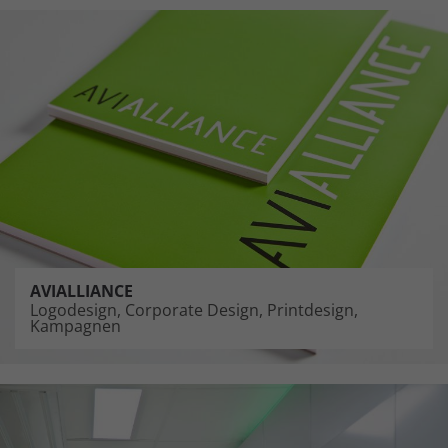
AVIALLIANCE
Logodesign, Corporate Design, Printdesign,
Kampagnen