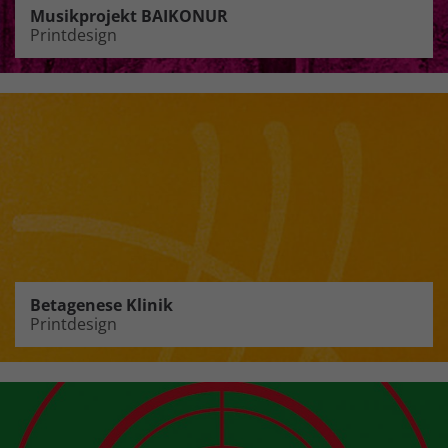
Musikprojekt BAIKONUR
Printdesign
Betagenese Klinik
Printdesign