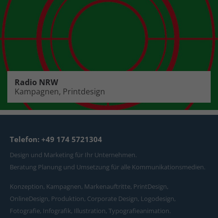
Radio NRW
Kampagnen, Printdesign
Telefon: +49 174 5721304
Design und Marketing für Ihr Unternehmen.
Beratung Planung und Umsetzung für alle Kommunikationsmedien.
Konzeption, Kampagnen, Markenauftritte, PrintDesign,
OnlineDesign, Produktion, Corporate Design, Logodesign,
Fotografie, Infografik, Illustration, Typografieanimation.