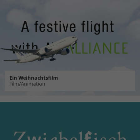
Ein Weihnachtsfilm
Film/Animation