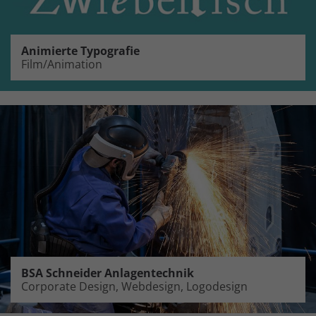
Animierte Typografie
Film/Animation
BSA Schneider Anlagentechnik
Corporate Design, Webdesign, Logodesign