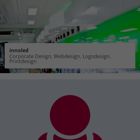
innoled
Corporate Design, Webdesign, Logodesign,
Printdesign