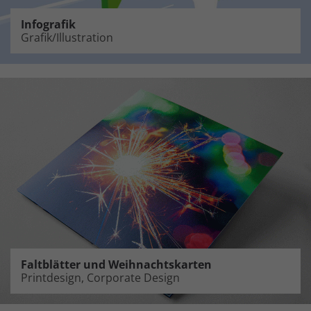
Infografik
Grafik/Illustration
Faltblätter und Weihnachtskarten
Printdesign, Corporate Design