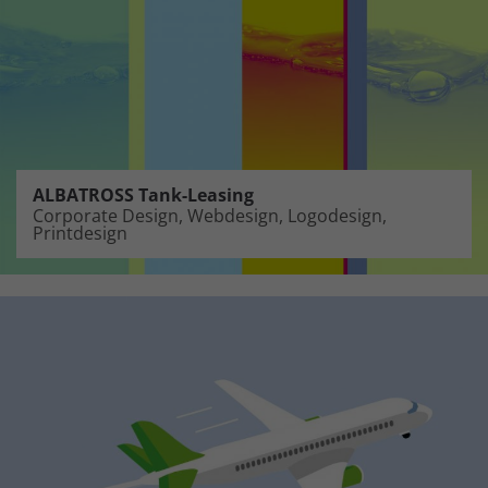
ALBATROSS Tank-Leasing
Corporate Design, Webdesign, Logodesign,
Printdesign