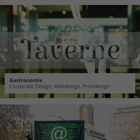
Gastronomie
Corporate Design, Webdesign, Printdesign